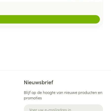
Nieuwsbrief
Blijf op de hoogte van nieuwe producten en
promoties
E-mail adres