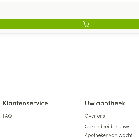
Klantenservice
Uw apotheek
FAQ
Over ons
Gezondheidsnieuws
Apotheker van wacht