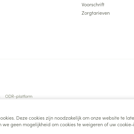
Voorschrift
Zorgtarieven
s
ODR-platform
ookies. Deze cookies zijn noodzakelijk om onze website te la
 we geen mogelijkheid om cookies te weigeren of uw cookie-i