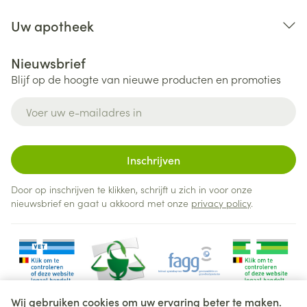
Uw apotheek
Nieuwsbrief
Blijf op de hoogte van nieuwe producten en promoties
E-mail adres
Inschrijven
Door op inschrijven te klikken, schrijft u zich in voor onze
nieuwsbrief en gaat u akkoord met onze
privacy policy
.
Wij gebruiken cookies om uw ervaring beter te maken.