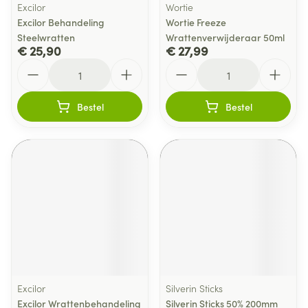
Excilor
Wortie
Excilor Behandeling
Wortie Freeze
Steelwratten
Wrattenverwijderaar 50ml
€ 25,90
€ 27,99
Aantal
Aantal
Bestel
Bestel
Excilor
Silverin Sticks
Excilor Wrattenbehandeling
Silverin Sticks 50% 200mm