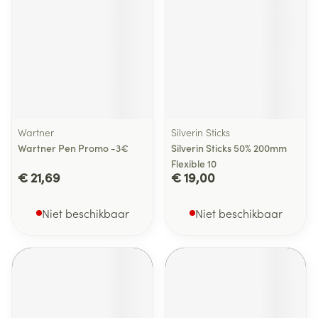
Wartner
Silverin Sticks
Wartner Pen Promo -3€
Silverin Sticks 50% 200mm
Flexible 10
€ 21,69
€ 19,00
Niet beschikbaar
Niet beschikbaar