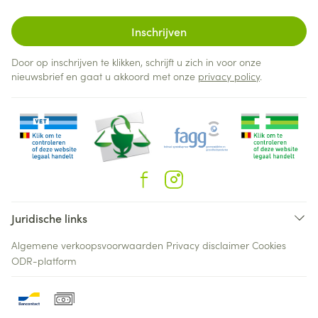
Inschrijven
Door op inschrijven te klikken, schrijft u zich in voor onze
nieuwsbrief en gaat u akkoord met onze
privacy policy
.
Juridische links
Algemene verkoopsvoorwaarden
Privacy disclaimer
Cookies
ODR-platform