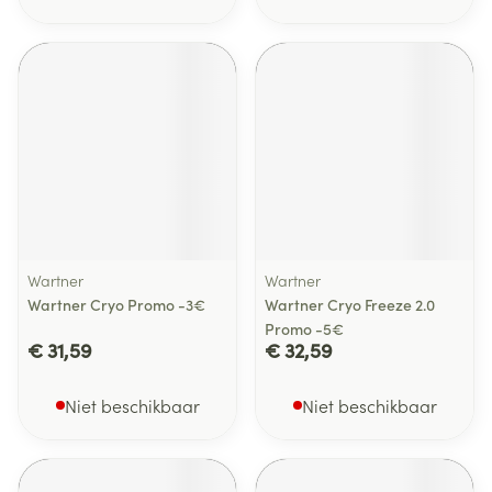
Wartner
Wartner
Wartner Cryo Promo -3€
Wartner Cryo Freeze 2.0
Promo -5€
€ 31,59
€ 32,59
Niet beschikbaar
Niet beschikbaar