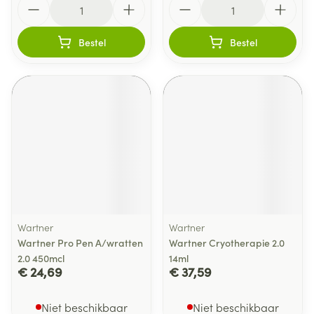
Bestel
Bestel
Wartner
Wartner
Wartner Pro Pen A/wratten
Wartner Cryotherapie 2.0
2.0 450mcl
14ml
€ 24,69
€ 37,59
Niet beschikbaar
Niet beschikbaar