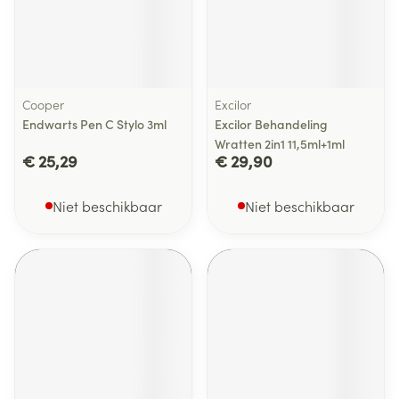
Cooper
Excilor
Endwarts Pen C Stylo 3ml
Excilor Behandeling
Wratten 2in1 11,5ml+1ml
€ 25,29
€ 29,90
Niet beschikbaar
Niet beschikbaar