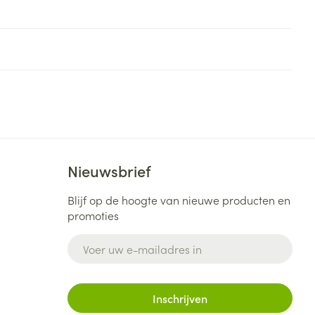
Nieuwsbrief
Blijf op de hoogte van nieuwe producten en
promoties
E-mail adres
Inschrijven