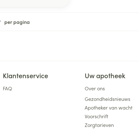
per pagina
Klantenservice
Uw apotheek
FAQ
Over ons
Gezondheidsnieuws
Apotheker van wacht
Voorschrift
Zorgtarieven