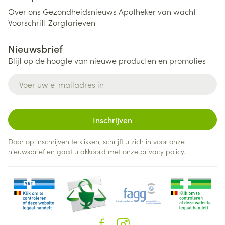
Over ons
Gezondheidsnieuws
Apotheker van wacht
Voorschrift
Zorgtarieven
Nieuwsbrief
Blijf op de hoogte van nieuwe producten en promoties
E-mail adres
Inschrijven
Door op inschrijven te klikken, schrijft u zich in voor onze
nieuwsbrief en gaat u akkoord met onze
privacy policy
.