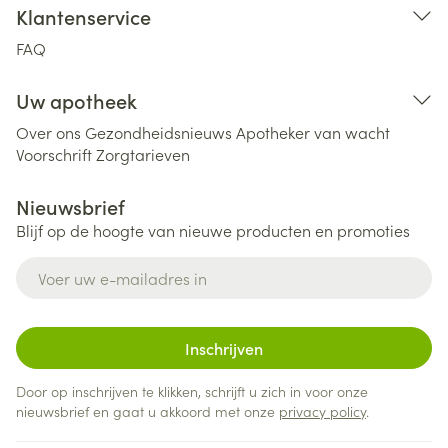
Klantenservice
FAQ
Uw apotheek
Over ons
Gezondheidsnieuws
Apotheker van wacht
Voorschrift
Zorgtarieven
Nieuwsbrief
Blijf op de hoogte van nieuwe producten en promoties
E-mail adres
Inschrijven
Door op inschrijven te klikken, schrijft u zich in voor onze
nieuwsbrief en gaat u akkoord met onze
privacy policy
.