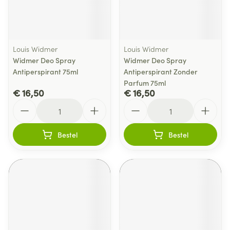
Louis Widmer
Louis Widmer
Widmer Deo Spray
Widmer Deo Spray
Antiperspirant 75ml
Antiperspirant Zonder
Parfum 75ml
€ 16,50
€ 16,50
Aantal
Aantal
Bestel
Bestel