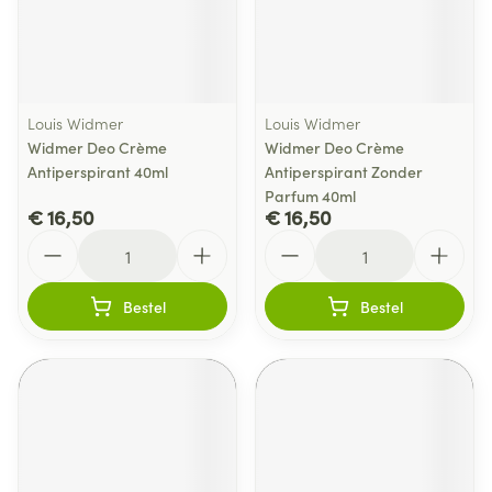
Louis Widmer
Louis Widmer
Widmer Deo Crème
Widmer Deo Crème
Antiperspirant 40ml
Antiperspirant Zonder
Parfum 40ml
€ 16,50
€ 16,50
Aantal
Aantal
Bestel
Bestel