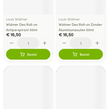
Louis Widmer
Louis Widmer
Widmer Deo Roll-on
Widmer Deo Roll-on Zonder
Antiperspirant 50ml
Aluminiumzouten 50ml
€ 16,50
€ 16,50
Aantal
Aantal
Bestel
Bestel