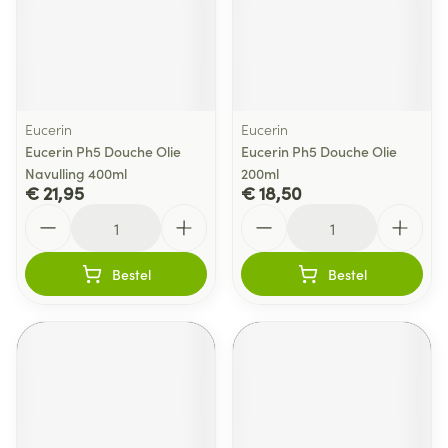
Eucerin
Eucerin
Eucerin Ph5 Douche Olie
Eucerin Ph5 Douche Olie
Navulling 400ml
200ml
€ 21,95
€ 18,50
Aantal
Aantal
Bestel
Bestel