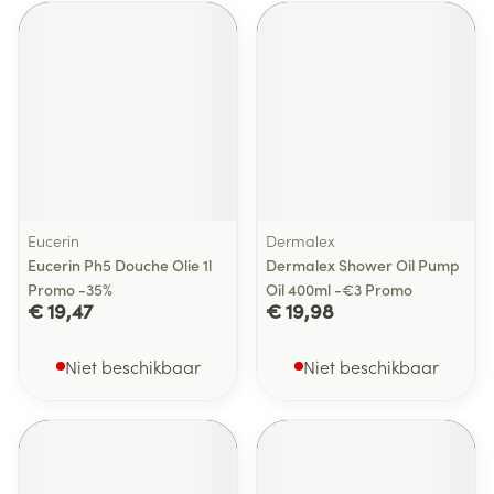
Eucerin
Dermalex
Eucerin Ph5 Douche Olie 1l
Dermalex Shower Oil Pump
Promo -35%
Oil 400ml -€3 Promo
€ 19,47
€ 19,98
Niet beschikbaar
Niet beschikbaar