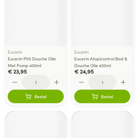
Eucerin
Eucerin
Eucerin Ph5 Douche Olie
Eucerin Atopicontrol Bad &
Met Pomp 400ml
Douche Olie 400ml
€ 23,95
€ 24,95
Aantal
Aantal
Bestel
Bestel