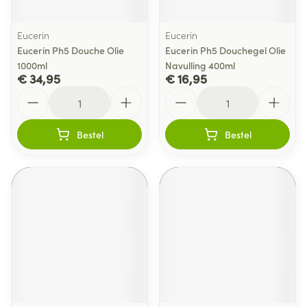
Eucerin
Eucerin
Eucerin Ph5 Douche Olie
Eucerin Ph5 Douchegel Olie
1000ml
Navulling 400ml
€ 34,95
€ 16,95
Aantal
Aantal
Bestel
Bestel