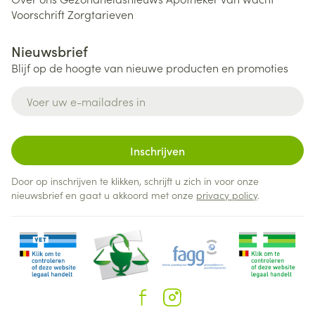
Voorschrift
Zorgtarieven
Nieuwsbrief
Blijf op de hoogte van nieuwe producten en promoties
E-mail adres
Inschrijven
Door op inschrijven te klikken, schrijft u zich in voor onze
nieuwsbrief en gaat u akkoord met onze
privacy policy
.