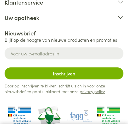
Klantenservice
Uw apotheek
Nieuwsbrief
Blijf op de hoogte van nieuwe producten en promoties
E-mail adres
Inschrijven
Door op inschrijven te klikken, schrijft u zich in voor onze
nieuwsbrief en gaat u akkoord met onze
privacy policy
.