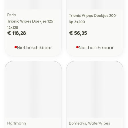
Farla
Trionic Wipes Doekjes 200
Trionic Wipes Doekjes 125
3p 3x200
12x125
€ 118,28
€ 56,35
Niet beschikbaar
Niet beschikbaar
Hartmann
Bomedys, WaterWipes