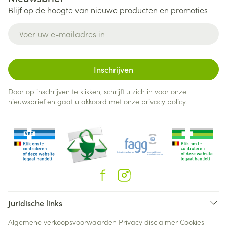
Blijf op de hoogte van nieuwe producten en promoties
E-mail adres
Inschrijven
Door op inschrijven te klikken, schrijft u zich in voor onze
nieuwsbrief en gaat u akkoord met onze
privacy policy
.
Juridische links
Algemene verkoopsvoorwaarden
Privacy disclaimer
Cookies