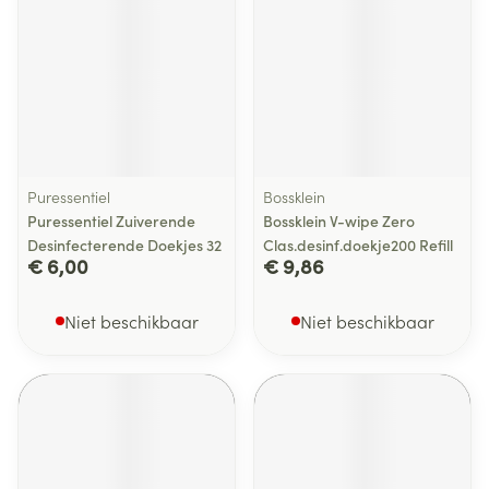
Puressentiel
Bossklein
Puressentiel Zuiverende
Bossklein V-wipe Zero
Desinfecterende Doekjes 32
Clas.desinf.doekje200 Refill
€ 6,00
€ 9,86
Niet beschikbaar
Niet beschikbaar