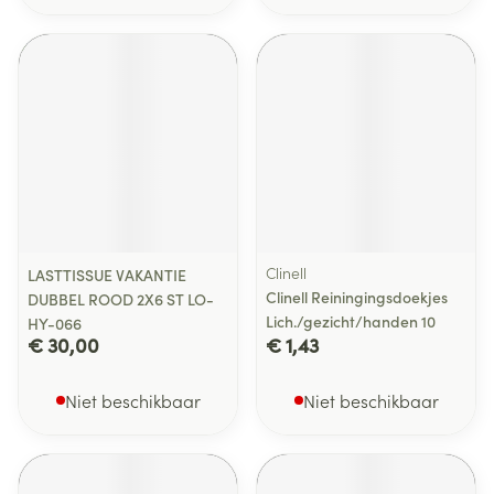
Clinell
LASTTISSUE VAKANTIE
Clinell Reiningingsdoekjes
DUBBEL ROOD 2X6 ST LO-
Lich./gezicht/handen 10
HY-066
€ 30,00
€ 1,43
Niet beschikbaar
Niet beschikbaar