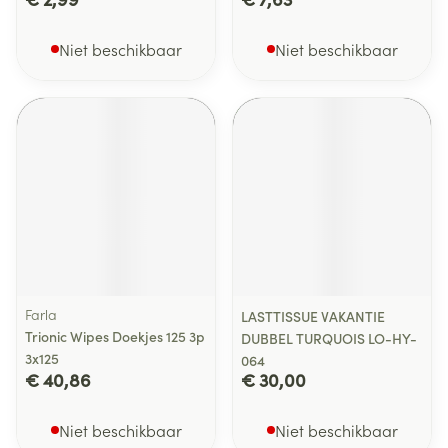
Niet beschikbaar
Niet beschikbaar
Farla
LASTTISSUE VAKANTIE
Trionic Wipes Doekjes 125 3p
DUBBEL TURQUOIS LO-HY-
3x125
064
€ 40,86
€ 30,00
Niet beschikbaar
Niet beschikbaar