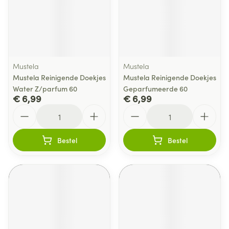
Mustela
Mustela
Mustela Reinigende Doekjes
Mustela Reinigende Doekjes
Water Z/parfum 60
Geparfumeerde 60
€ 6,99
€ 6,99
Aantal
Aantal
Bestel
Bestel