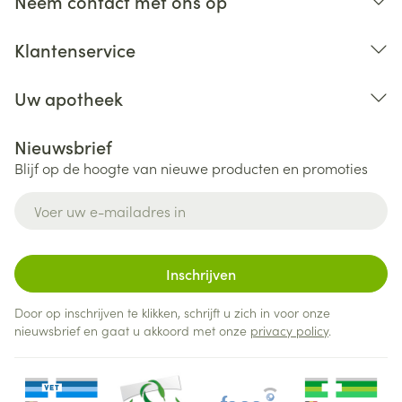
Neem contact met ons op
Klantenservice
Uw apotheek
Nieuwsbrief
Blijf op de hoogte van nieuwe producten en promoties
E-mail adres
Inschrijven
Door op inschrijven te klikken, schrijft u zich in voor onze
nieuwsbrief en gaat u akkoord met onze
privacy policy
.