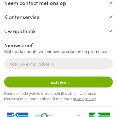
Neem contact met ons op
Klantenservice
Uw apotheek
Nieuwsbrief
Blijf op de hoogte van nieuwe producten en promoties
E-mail adres
Inschrijven
Door op inschrijven te klikken, schrijft u zich in voor onze
nieuwsbrief en gaat u akkoord met onze
privacy policy
.