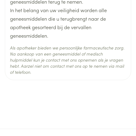
geneesmiddelen terug te nemen.
In het belang van uw veiligheid worden alle
geneesmiddelen die u terugbrengt naar de
apotheek gesorteerd bij de vervallen
geneesmiddelen.
Als apotheker bieden we persoonlijke farmaceutische zorg.
Na aankoop van een geneesmiddel of medisch
hulpmiddel kun je contact met ons opnemen als je vragen
hebt. Aarzel niet om contact met ons op te nemen via mail
of telefoon.