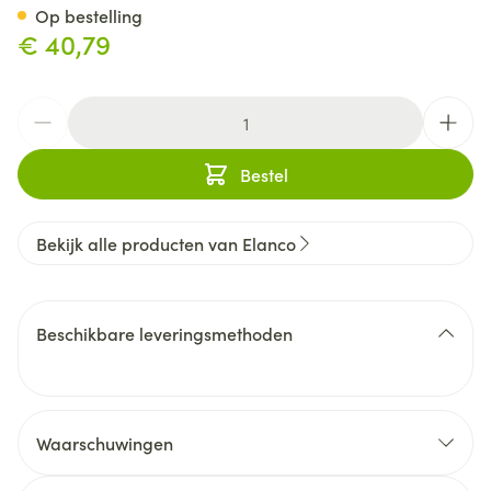
Op bestelling
€ 40,79
Aantal
Bestel
Bekijk alle producten van Elanco
Beschikbare leveringsmethoden
Waarschuwingen