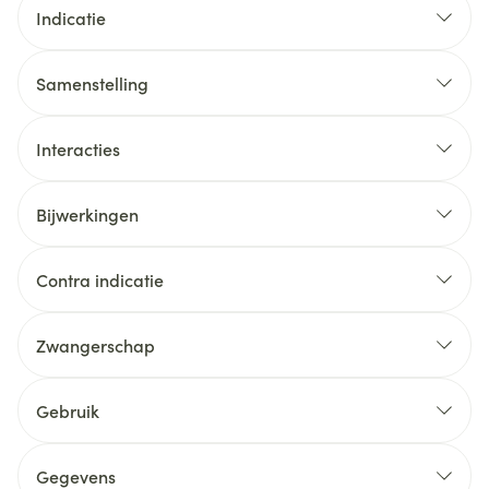
Indicatie
Samenstelling
Interacties
Bijwerkingen
Contra indicatie
Zwangerschap
Gebruik
Gegevens