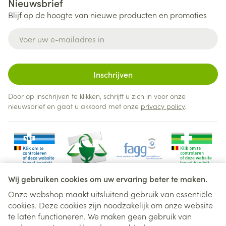
Nieuwsbrief
Blijf op de hoogte van nieuwe producten en promoties
E-mail adres
Inschrijven
Door op inschrijven te klikken, schrijft u zich in voor onze
nieuwsbrief en gaat u akkoord met onze
privacy policy
.
Wij gebruiken cookies om uw ervaring beter te maken.
Onze webshop maakt uitsluitend gebruik van essentiële
cookies. Deze cookies zijn noodzakelijk om onze website
Juridische links
te laten functioneren. We maken geen gebruik van