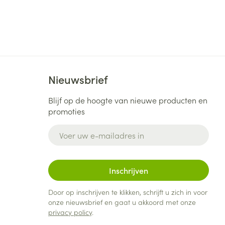
Nieuwsbrief
Blijf op de hoogte van nieuwe producten en
promoties
E-mail adres
Inschrijven
Door op inschrijven te klikken, schrijft u zich in voor
onze nieuwsbrief en gaat u akkoord met onze
privacy policy
.