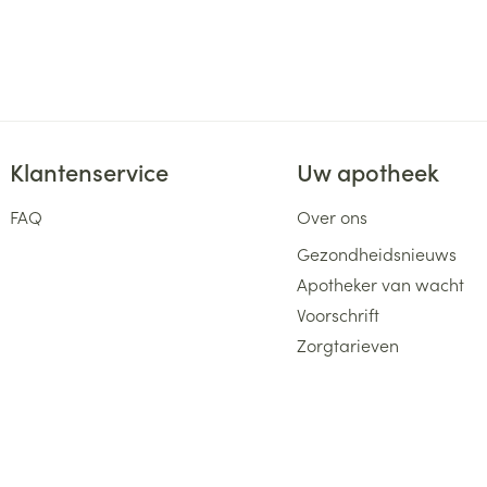
Klantenservice
Uw apotheek
FAQ
Over ons
Gezondheidsnieuws
Apotheker van wacht
Voorschrift
Zorgtarieven