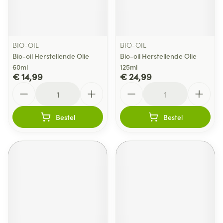
BIO-OIL
BIO-OIL
Bio-oil Herstellende Olie
Bio-oil Herstellende Olie
60ml
125ml
€ 14,99
€ 24,99
Aantal
Aantal
Bestel
Bestel