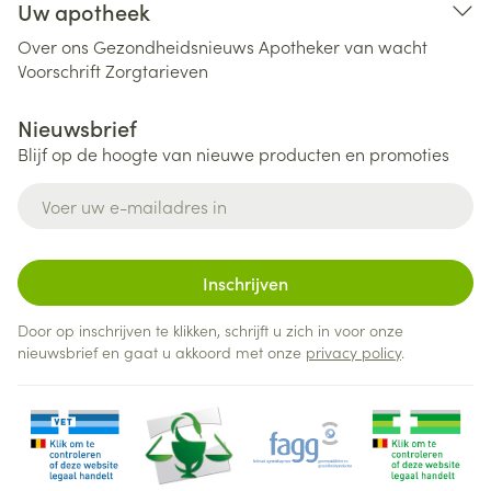
Uw apotheek
Over ons
Gezondheidsnieuws
Apotheker van wacht
Voorschrift
Zorgtarieven
Nieuwsbrief
Blijf op de hoogte van nieuwe producten en promoties
E-mail adres
Inschrijven
Door op inschrijven te klikken, schrijft u zich in voor onze
nieuwsbrief en gaat u akkoord met onze
privacy policy
.