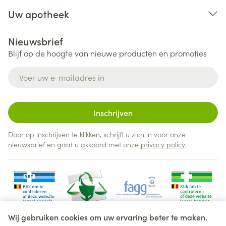
Uw apotheek
Nieuwsbrief
Blijf op de hoogte van nieuwe producten en promoties
E-mail adres
Inschrijven
Door op inschrijven te klikken, schrijft u zich in voor onze
nieuwsbrief en gaat u akkoord met onze
privacy policy
.
Wij gebruiken cookies om uw ervaring beter te maken.