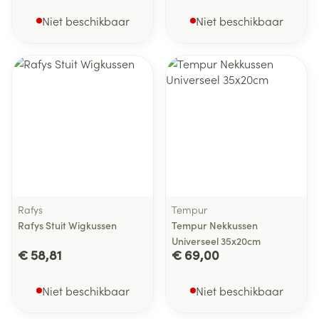
Niet beschikbaar
Niet beschikbaar
Rafys
Tempur
Rafys Stuit Wigkussen
Tempur Nekkussen
Universeel 35x20cm
€ 58,81
€ 69,00
Niet beschikbaar
Niet beschikbaar