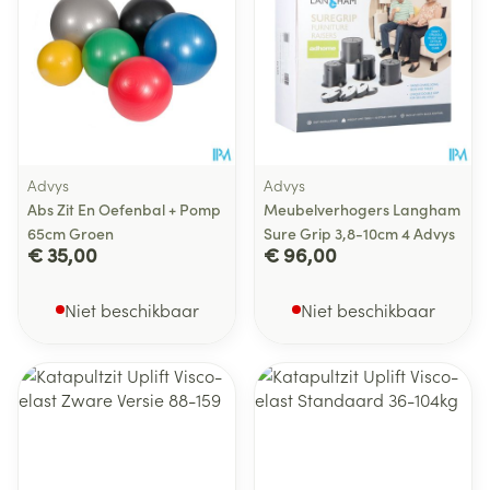
Advys
Advys
Abs Zit En Oefenbal + Pomp
Meubelverhogers Langham
65cm Groen
Sure Grip 3,8-10cm 4 Advys
€ 35,00
€ 96,00
Niet beschikbaar
Niet beschikbaar