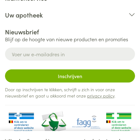
Uw apotheek
Nieuwsbrief
Blijf op de hoogte van nieuwe producten en promoties
E-mail adres
Inschrijven
Door op inschrijven te klikken, schrijft u zich in voor onze
nieuwsbrief en gaat u akkoord met onze
privacy policy
.