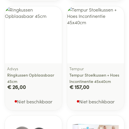
Advys
Tempur
Ringkussen Opblaasbaar
Tempur Stoelkussen + Hoes
45cm
Incontinentie 45x40cm
€ 26,00
€ 157,00
Niet beschikbaar
Niet beschikbaar