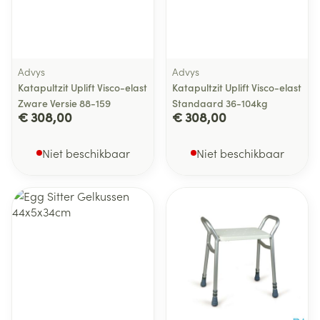
Advys
Advys
Katapultzit Uplift Visco-elast
Katapultzit Uplift Visco-elast
Zware Versie 88-159
Standaard 36-104kg
€ 308,00
€ 308,00
Niet beschikbaar
Niet beschikbaar