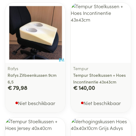
Rafys
Tempur
Rafys Zitbeenkussen 9cm
Tempur Stoelkussen + Hoes
6,5
Incontinentie 43x43cm
€ 79,98
€ 140,00
Niet beschikbaar
Niet beschikbaar