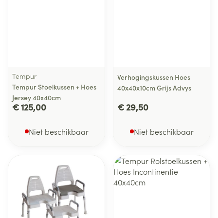
Tempur
Verhogingskussen Hoes
Tempur Stoelkussen + Hoes
40x40x10cm Grijs Advys
Jersey 40x40cm
€ 125,00
€ 29,50
Niet beschikbaar
Niet beschikbaar