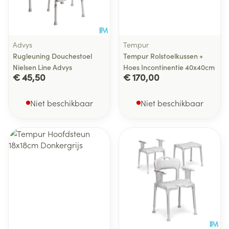
Advys
Tempur
Rugleuning Douchestoel
Tempur Rolstoelkussen +
Nielsen Line Advys
Hoes Incontinentie 40x40cm
€ 45,50
€ 170,00
Niet beschikbaar
Niet beschikbaar