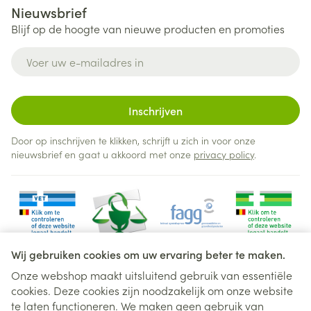
Nieuwsbrief
Blijf op de hoogte van nieuwe producten en promoties
E-mail adres
Inschrijven
Door op inschrijven te klikken, schrijft u zich in voor onze
nieuwsbrief en gaat u akkoord met onze
privacy policy
.
Wij gebruiken cookies om uw ervaring beter te maken.
Onze webshop maakt uitsluitend gebruik van essentiële
cookies. Deze cookies zijn noodzakelijk om onze website
Juridische links
te laten functioneren. We maken geen gebruik van