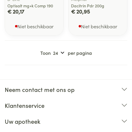
Optisalt mg+k Comp 190
Dacitrin Pdr 200g
€ 20,17
€ 20,95
Niet beschikbaar
Niet beschikbaar
Toon
per pagina
Neem contact met ons op
Klantenservice
Uw apotheek