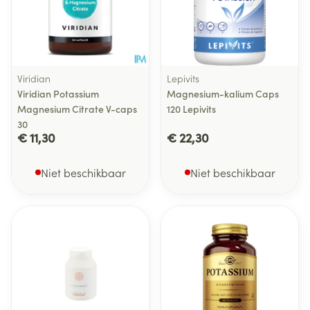
Viridian
Lepivits
Viridian Potassium
Magnesium-kalium Caps
Magnesium Citrate V-caps
120 Lepivits
30
€ 11,30
€ 22,30
Niet beschikbaar
Niet beschikbaar