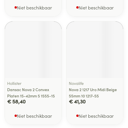
Niet beschikbaar
Niet beschikbaar
Hollister
Novalife
Dansac Nova 2 Convex
Nova 2 1217 Uro Midi Beige
Platen 15-42mm 5 1555-15
55mm 10 1217-55
€ 58,40
€ 41,30
Niet beschikbaar
Niet beschikbaar