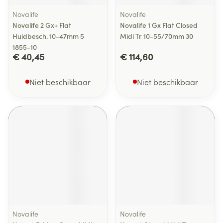
Novalife
Novalife
Novalife 2 Gx+ Flat
Novalife 1 Gx Flat Closed
Huidbesch. 10-47mm 5
Midi Tr 10-55/70mm 30
1855-10
€ 40,45
€ 114,60
Niet beschikbaar
Niet beschikbaar
Novalife
Novalife