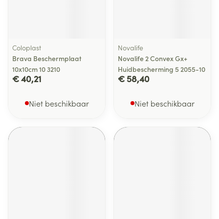
Coloplast
Novalife
Brava Beschermplaat
Novalife 2 Convex Gx+
10x10cm 10 3210
Huidbescherming 5 2055-10
€ 40,21
€ 58,40
Niet beschikbaar
Niet beschikbaar