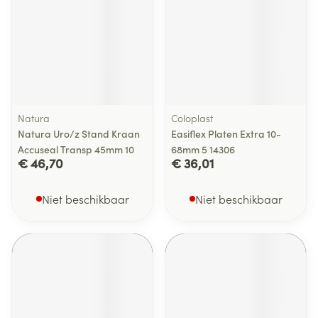
Natura
Coloplast
Natura Uro/z Stand Kraan
Easiflex Platen Extra 10-
Accuseal Transp 45mm 10
68mm 5 14306
€ 46,70
€ 36,01
Niet beschikbaar
Niet beschikbaar