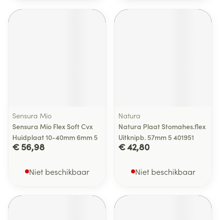
Sensura Mio
Natura
Sensura Mio Flex Soft Cvx
Natura Plaat Stomahes.flex
Huidplaat 10-40mm 6mm 5
Uitknipb. 57mm 5 401951
€ 56,98
€ 42,80
Niet beschikbaar
Niet beschikbaar