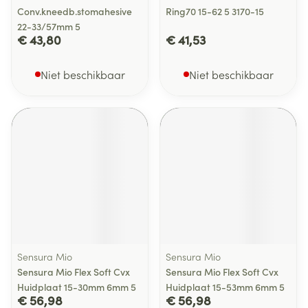
Conv.kneedb.stomahesive
Ring70 15-62 5 3170-15
22-33/57mm 5
€ 43,80
€ 41,53
Niet beschikbaar
Niet beschikbaar
Sensura Mio
Sensura Mio
Sensura Mio Flex Soft Cvx
Sensura Mio Flex Soft Cvx
Huidplaat 15-30mm 6mm 5
Huidplaat 15-53mm 6mm 5
€ 56,98
€ 56,98