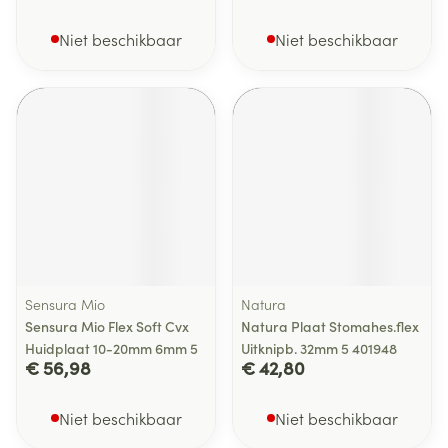
Niet beschikbaar
Niet beschikbaar
Sensura Mio
Natura
Sensura Mio Flex Soft Cvx
Natura Plaat Stomahes.flex
Huidplaat 10-20mm 6mm 5
Uitknipb. 32mm 5 401948
€ 56,98
€ 42,80
Niet beschikbaar
Niet beschikbaar