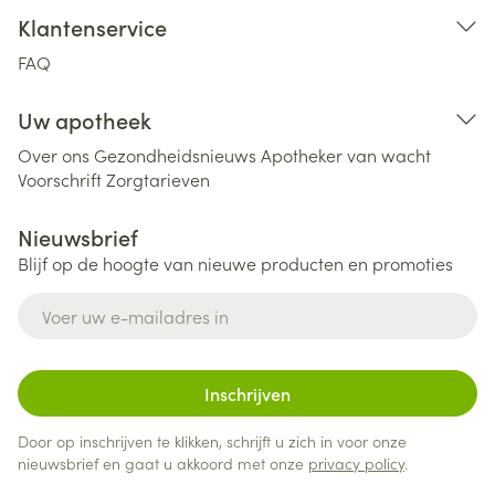
Klantenservice
FAQ
Uw apotheek
Over ons
Gezondheidsnieuws
Apotheker van wacht
Voorschrift
Zorgtarieven
Nieuwsbrief
Blijf op de hoogte van nieuwe producten en promoties
E-mail adres
Inschrijven
Door op inschrijven te klikken, schrijft u zich in voor onze
nieuwsbrief en gaat u akkoord met onze
privacy policy
.