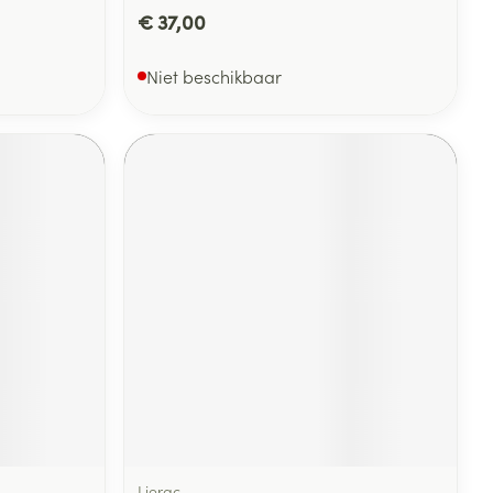
€ 37,00
Niet beschikbaar
Lierac