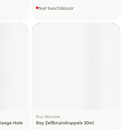
Niet beschikbaar
Ray Skincare
Visage Hale
Ray Zelfbruindruppels 30ml