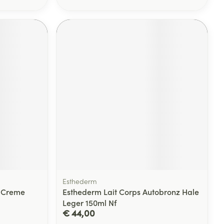
Esthederm
 Creme
Esthederm Lait Corps Autobronz Hale
Leger 150ml Nf
€ 44,00