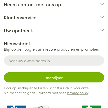
Neem contact met ons op
Klantenservice
Uw apotheek
Nieuwsbrief
Blijf op de hoogte van nieuwe producten en promoties
E-mail adres
Inschrijven
Door op inschrijven te klikken, schrijft u zich in voor onze
nieuwsbrief en gaat u akkoord met onze
privacy policy
.