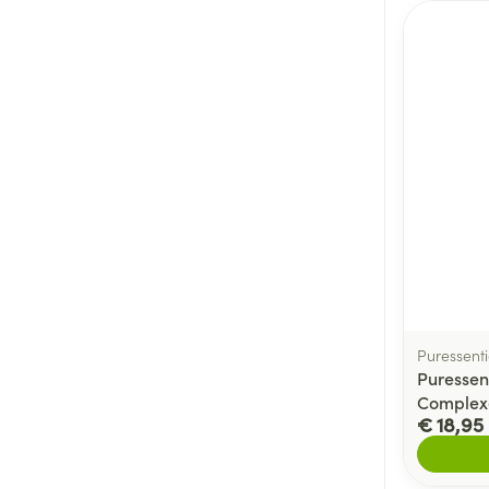
Puressenti
Puressen
Complex
€ 18,95