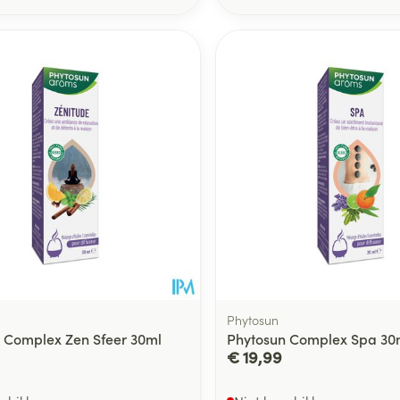
Phytosun
 Complex Zen Sfeer 30ml
Phytosun Complex Spa 30
€ 19,99