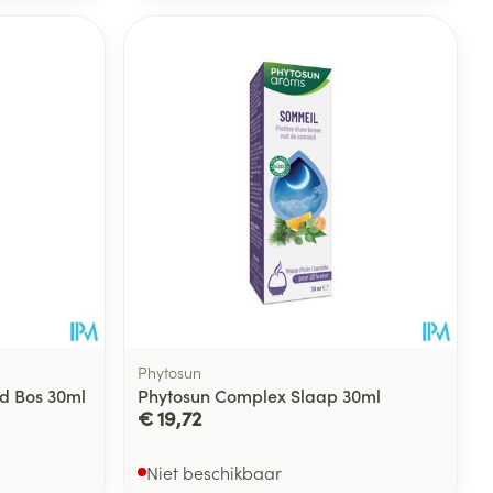
Phytosun
d Bos 30ml
Phytosun Complex Slaap 30ml
€ 19,72
Niet beschikbaar