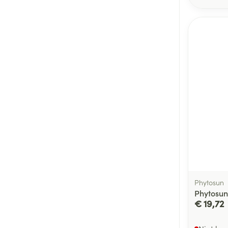
Phytosun
Phytosun
€ 19,72