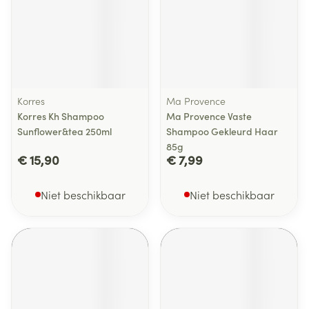
Korres
Ma Provence
Korres Kh Shampoo
Ma Provence Vaste
Sunflower&tea 250ml
Shampoo Gekleurd Haar
85g
€ 15,90
€ 7,99
Niet beschikbaar
Niet beschikbaar