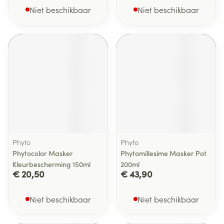
Niet beschikbaar
Niet beschikbaar
Phyto
Phyto
Phytocolor Masker
Phytomillesime Masker Pot
Kleurbescherming 150ml
200ml
€ 20,50
€ 43,90
Niet beschikbaar
Niet beschikbaar