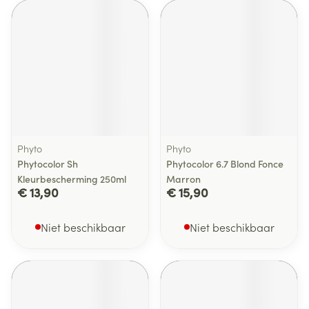
Phyto
Phyto
Phytocolor Sh
Phytocolor 6.7 Blond Fonce
Kleurbescherming 250ml
Marron
€ 13,90
€ 15,90
Niet beschikbaar
Niet beschikbaar