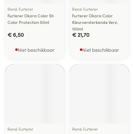
René Furterer
René Furterer
Furterer Okara Color Sh
Furterer Okara Color
Color Protection 50ml
Kleurversterkende Verz.
150ml
€ 6,50
€ 21,70
Niet beschikbaar
Niet beschikbaar
René Furterer
René Furterer