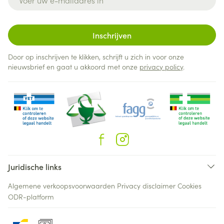
Inschrijven
Door op inschrijven te klikken, schrijft u zich in voor onze
nieuwsbrief en gaat u akkoord met onze
privacy policy
.
Juridische links
Algemene verkoopsvoorwaarden
Privacy disclaimer
Cookies
ODR-platform