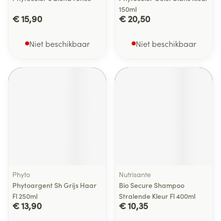
150ml
€ 15,90
€ 20,50
Niet beschikbaar
Niet beschikbaar
Phyto
Nutrisante
Phytoargent Sh Grijs Haar
Bio Secure Shampoo
Fl 250ml
Stralende Kleur Fl 400ml
€ 13,90
€ 10,35