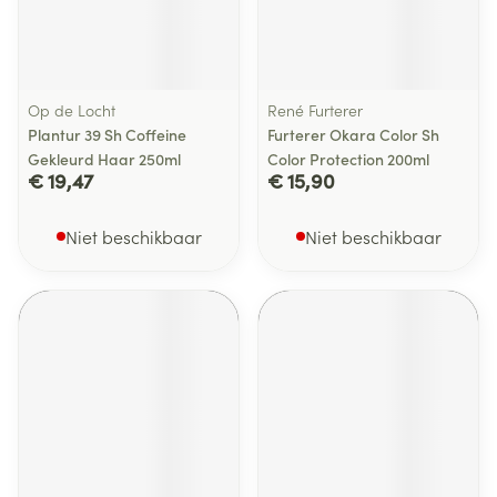
Op de Locht
René Furterer
Plantur 39 Sh Coffeine
Furterer Okara Color Sh
Gekleurd Haar 250ml
Color Protection 200ml
€ 19,47
€ 15,90
Niet beschikbaar
Niet beschikbaar