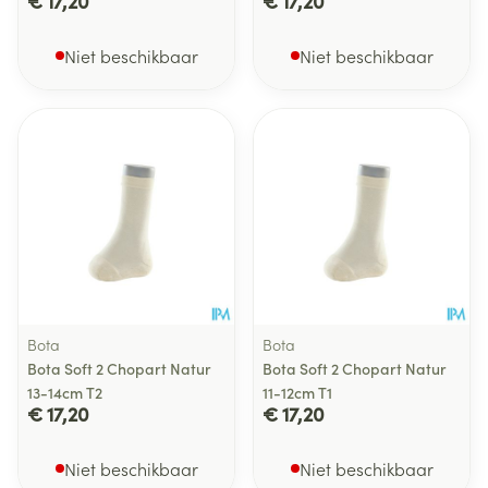
€ 17,20
€ 17,20
Niet beschikbaar
Niet beschikbaar
Bota
Bota
Bota Soft 2 Chopart Natur
Bota Soft 2 Chopart Natur
13-14cm T2
11-12cm T1
€ 17,20
€ 17,20
Niet beschikbaar
Niet beschikbaar