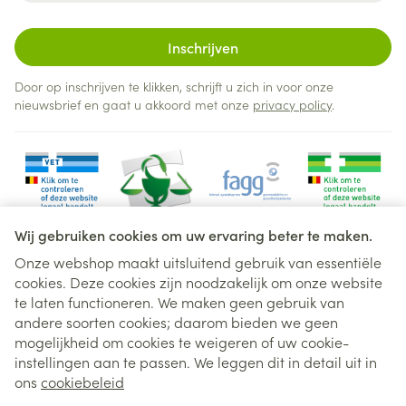
Inschrijven
Door op inschrijven te klikken, schrijft u zich in voor onze
nieuwsbrief en gaat u akkoord met onze
privacy policy
.
Wij gebruiken cookies om uw ervaring beter te maken.
Onze webshop maakt uitsluitend gebruik van essentiële
cookies. Deze cookies zijn noodzakelijk om onze website
Juridische links
te laten functioneren. We maken geen gebruik van
andere soorten cookies; daarom bieden we geen
mogelijkheid om cookies te weigeren of uw cookie-
instellingen aan te passen. We leggen dit in detail uit in
ons
cookiebeleid