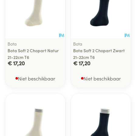
Bota
Bota
Bota Soft 2 Chopart Natur
Bota Soft 2 Chopart Zwart
21-22cm T6
21-22cm T6
€ 17,20
€ 17,20
Niet beschikbaar
Niet beschikbaar