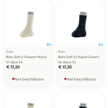
Bota
Bota
Bota Soft 2 Chopart Natur
Bota Soft 2 Chopart Zwart
17-18cm T4
19-20cm T5
€ 17,20
€ 17,20
Niet beschikbaar
Niet beschikbaar