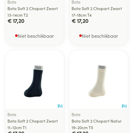
Bota
Bota
Bota Soft 2 Chopart Zwart
Bota Soft 2 Chopart Zwart
13-14cm T2
17-18cm T4
€ 17,20
€ 17,20
Niet beschikbaar
Niet beschikbaar
Bota
Bota
Bota Soft 2 Chopart Zwart
Bota Soft 2 Chopart Natur
11-12cm T1
19-20cm T5