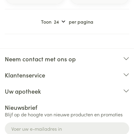
Toon
per pagina
Neem contact met ons op
Klantenservice
Uw apotheek
Nieuwsbrief
Blijf op de hoogte van nieuwe producten en promoties
E-mail adres