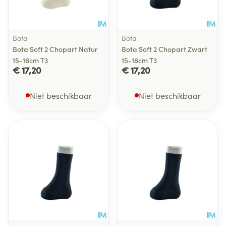
Bota
Bota
Bota Soft 2 Chopart Natur
Bota Soft 2 Chopart Zwart
15-16cm T3
15-16cm T3
€ 17,20
€ 17,20
Niet beschikbaar
Niet beschikbaar