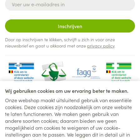
E-mail adres
Inschrijven
Door op inschrijven te klikken, schrijft u zich in voor onze
nieuwsbrief en gaat u akkoord met onze
privacy policy
.
Wij gebruiken cookies om uw ervaring beter te maken.
Onze webshop maakt uitsluitend gebruik van essentiële
cookies. Deze cookies zijn noodzakelijk om onze website
Juridische links
te laten functioneren. We maken geen gebruik van
andere soorten cookies; daarom bieden we geen
mogelijkheid om cookies te weigeren of uw cookie-
instellingen aan te passen. We leggen dit in detail uit in