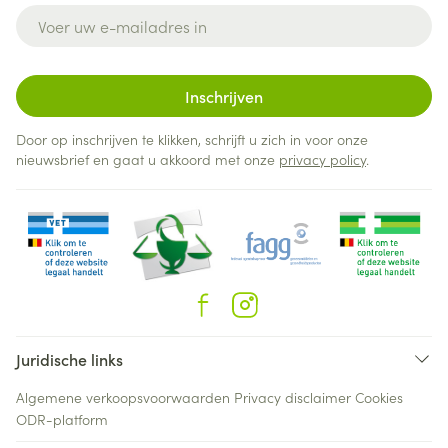
E-mail adres
Inschrijven
Door op inschrijven te klikken, schrijft u zich in voor onze
nieuwsbrief en gaat u akkoord met onze
privacy policy
.
Juridische links
Algemene verkoopsvoorwaarden
Privacy disclaimer
Cookies
ODR-platform