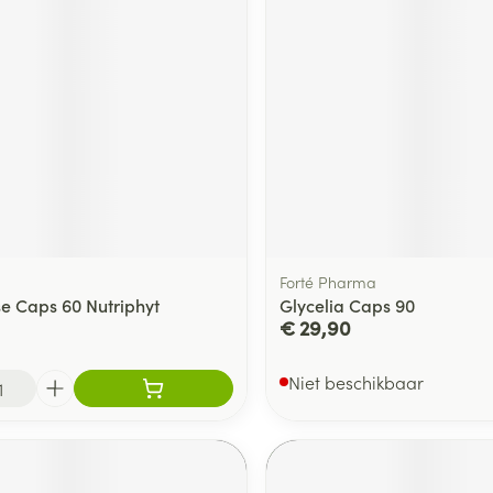
Forté Pharma
e Caps 60 Nutriphyt
Glycelia Caps 90
€ 29,90
Niet beschikbaar