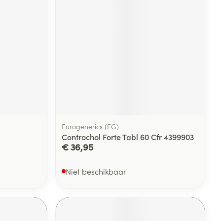
Eurogenerics (EG)
Controchol Forte Tabl 60 Cfr 4399903
€ 36,95
Niet beschikbaar