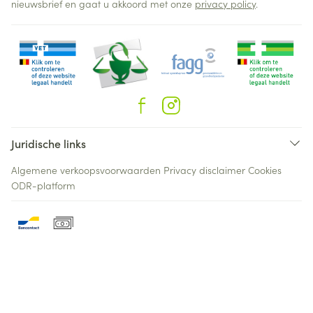
nieuwsbrief en gaat u akkoord met onze
privacy policy
.
Juridische links
Algemene verkoopsvoorwaarden
Privacy disclaimer
Cookies
ODR-platform