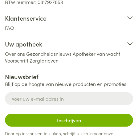
BTW nummer:
0817927853
Klantenservice
FAQ
Uw apotheek
Over ons
Gezondheidsnieuws
Apotheker van wacht
Voorschrift
Zorgtarieven
Nieuwsbrief
Blijf op de hoogte van nieuwe producten en promoties
E-mail adres
Inschrijven
Door op inschrijven te klikken, schrijft u zich in voor onze