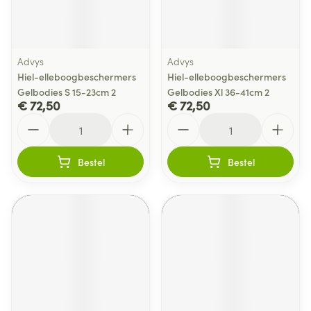
Advys
Advys
Hiel-elleboogbeschermers
Hiel-elleboogbeschermers
Gelbodies S 15-23cm 2
Gelbodies Xl 36-41cm 2
€ 72,50
€ 72,50
Aantal
Aantal
Bestel
Bestel