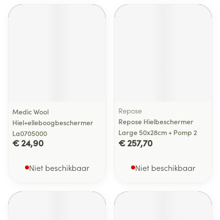
Repose
Medic Wool
Repose Hielbeschermer
Hiel+elleboogbeschermer
Large 50x28cm + Pomp 2
La0705000
€ 24,90
€ 257,70
Niet beschikbaar
Niet beschikbaar