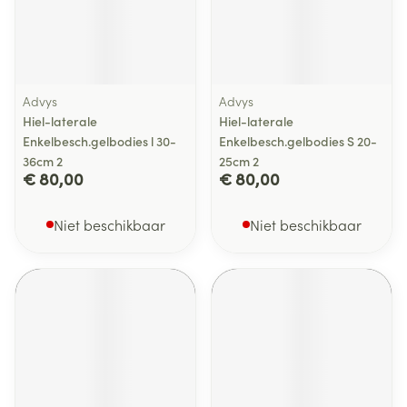
Advys
Advys
Hiel-laterale
Hiel-laterale
Enkelbesch.gelbodies l 30-
Enkelbesch.gelbodies S 20-
36cm 2
25cm 2
€ 80,00
€ 80,00
Niet beschikbaar
Niet beschikbaar