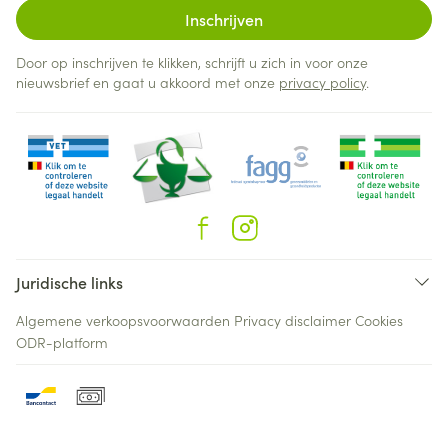
Inschrijven
Door op inschrijven te klikken, schrijft u zich in voor onze
nieuwsbrief en gaat u akkoord met onze
privacy policy
.
Juridische links
Algemene verkoopsvoorwaarden
Privacy disclaimer
Cookies
ODR-platform