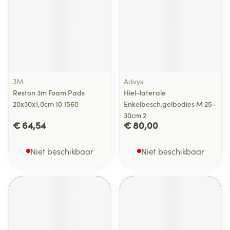
3M
Advys
Reston 3m Foam Pads
Hiel-laterale
20x30x1,0cm 10 1560
Enkelbesch.gelbodies M 25-
30cm 2
€ 64,54
€ 80,00
Niet beschikbaar
Niet beschikbaar