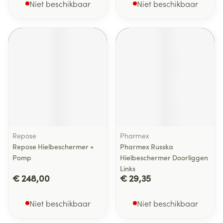
Niet beschikbaar
Niet beschikbaar
Repose
Pharmex
Repose Hielbeschermer +
Pharmex Russka
Pomp
Hielbeschermer Doorliggen
Links
€ 248,00
€ 29,35
Niet beschikbaar
Niet beschikbaar