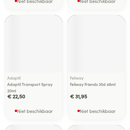
Niet beschikbaar
Niet beschikbaar
Adaptil
Feliway
Adaptil Transport Spray
Feliway Friends 30d 48ml
20ml
€ 22,50
€ 31,95
Niet beschikbaar
Niet beschikbaar