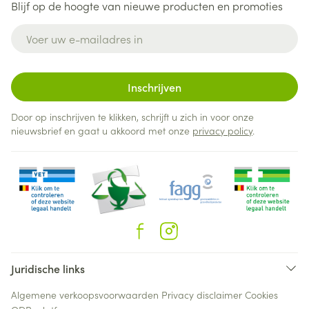
Blijf op de hoogte van nieuwe producten en promoties
E-mail adres
Inschrijven
Door op inschrijven te klikken, schrijft u zich in voor onze
nieuwsbrief en gaat u akkoord met onze
privacy policy
.
Juridische links
Algemene verkoopsvoorwaarden
Privacy disclaimer
Cookies