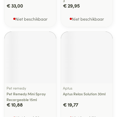
3
€ 33,00
€ 29,95
Niet beschikbaar
Niet beschikbaar
Pet remedy
Aptus
Pet Remedy Mini Spray
Aptus Relax Solution 30ml
Recargeable 15ml
€ 10,88
€ 19,77