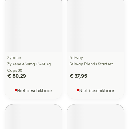
Zylkene
Feliway
Zylkene 450mg 15-60kg
Feliway Friends Startset
Caps 30
€ 80,29
€ 37,95
Niet beschikbaar
Niet beschikbaar