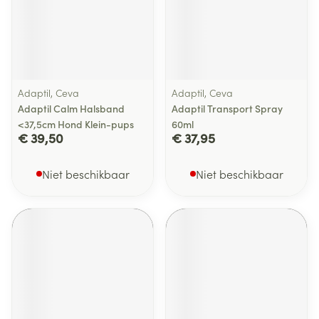
Adaptil, Ceva
Adaptil, Ceva
Adaptil Calm Halsband
Adaptil Transport Spray
<37,5cm Hond Klein-pups
60ml
€ 39,50
€ 37,95
Niet beschikbaar
Niet beschikbaar