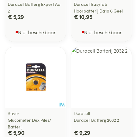
Duracell Batterij Expert Aa
Duracell Easytab
2
Hoorbatterij Da10 6 Geel
€ 5,29
€ 10,95
Niet beschikbaar
Niet beschikbaar
Bayer
Duracell
Glucometer Dex Piles/
Duracell Batterij 2032 2
Batterij
€ 5,90
€ 9,29