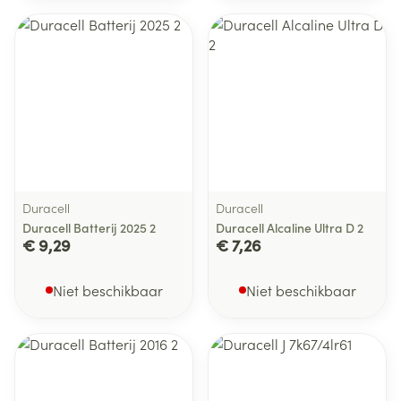
Duracell
Duracell
Duracell Batterij 2025 2
Duracell Alcaline Ultra D 2
€ 9,29
€ 7,26
Niet beschikbaar
Niet beschikbaar