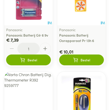
Panasonic
Panasonic
Panasonic Batterij Glr 6 9v
Panasonic Batterij
€ 7,39
Oorapparaat Pr 13h 6
Aantal
€ 10,01
Bestel
Bestel