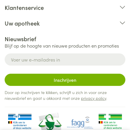
Klantenservice
Uw apotheek
Nieuwsbrief
Blijf op de hoogte van nieuwe producten en promoties
E-mail adres
Inschrijven
Door op inschrijven te klikken, schrijft u zich in voor onze
nieuwsbrief en gaat u akkoord met onze
privacy policy
.