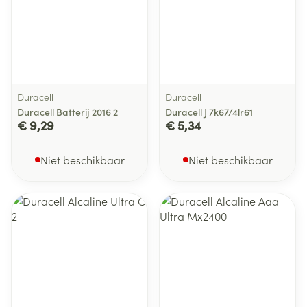
Duracell
Duracell
Duracell Batterij 2016 2
Duracell J 7k67/4lr61
€ 9,29
€ 5,34
Niet beschikbaar
Niet beschikbaar