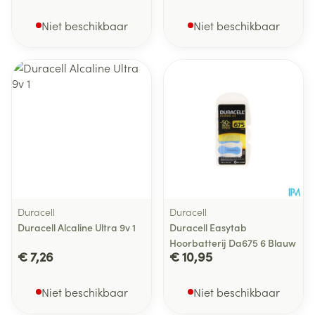
Niet beschikbaar
Niet beschikbaar
Duracell
Duracell
Duracell Alcaline Ultra 9v 1
Duracell Easytab
Hoorbatterij Da675 6 Blauw
€ 7,26
€ 10,95
Niet beschikbaar
Niet beschikbaar