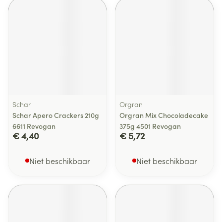
Schar
Orgran
Schar Apero Crackers 210g
Orgran Mix Chocoladecake
6611 Revogan
375g 4501 Revogan
€ 4,40
€ 5,72
Niet beschikbaar
Niet beschikbaar