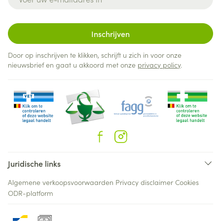
Inschrijven
Door op inschrijven te klikken, schrijft u zich in voor onze
nieuwsbrief en gaat u akkoord met onze
privacy policy
.
Juridische links
Algemene verkoopsvoorwaarden
Privacy disclaimer
Cookies
ODR-platform