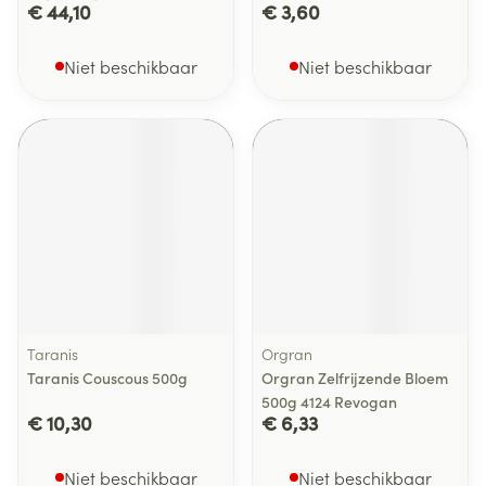
€ 44,10
€ 3,60
Niet beschikbaar
Niet beschikbaar
Taranis
Orgran
Taranis Couscous 500g
Orgran Zelfrijzende Bloem
500g 4124 Revogan
€ 10,30
€ 6,33
Niet beschikbaar
Niet beschikbaar