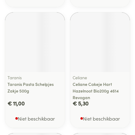
Taranis
Celiane
Taranis Pasta Schelpjes
Celiane Cakeje Hart
Zakje 500g
Hazelnoot Bio200g 4614
Revogan
€ 11,00
€ 5,30
Niet beschikbaar
Niet beschikbaar