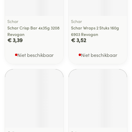
Schar
Schar
Schar Crisp Bar 4x35g 3208
Schar Wraps 2 Stuks 160g
Revogan
6903 Revogan
€ 3,39
€ 3,52
Niet beschikbaar
Niet beschikbaar