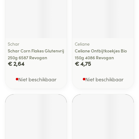
Schar
Celiane
Schar Corn Flakes Glutenvrij
Celiane Ontbijtkoekjes Bio
250g 6587 Revogan
150g 4086 Revogan
€ 2,64
€ 4,75
Niet beschikbaar
Niet beschikbaar