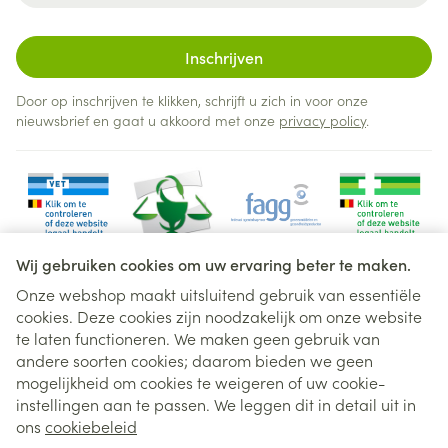
Inschrijven
Door op inschrijven te klikken, schrijft u zich in voor onze
nieuwsbrief en gaat u akkoord met onze
privacy policy
.
Wij gebruiken cookies om uw ervaring beter te maken.
Onze webshop maakt uitsluitend gebruik van essentiële
cookies. Deze cookies zijn noodzakelijk om onze website
Juridische links
te laten functioneren. We maken geen gebruik van
andere soorten cookies; daarom bieden we geen
mogelijkheid om cookies te weigeren of uw cookie-
instellingen aan te passen. We leggen dit in detail uit in
ons
cookiebeleid