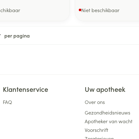
schikbaar
Niet beschikbaar
per pagina
Klantenservice
Uw apotheek
FAQ
Over ons
Gezondheidsnieuws
Apotheker van wacht
Voorschrift
Zorgtarieven