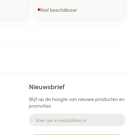
Niet beschikbaar
Nieuwsbrief
Blijf op de hoogte van nieuwe producten en
promoties
E-mail adres