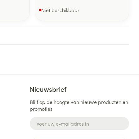
Niet beschikbaar
Nieuwsbrief
Blijf op de hoogte van nieuwe producten en
promoties
E-mail adres