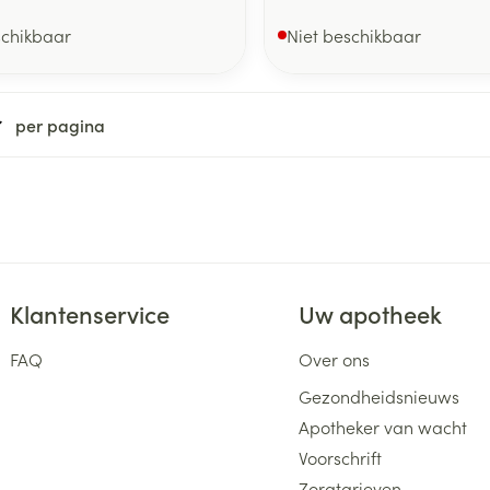
schikbaar
Niet beschikbaar
per pagina
Klantenservice
Uw apotheek
FAQ
Over ons
Gezondheidsnieuws
Apotheker van wacht
Voorschrift
Zorgtarieven