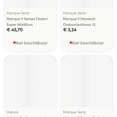
Marque Verte
Marque Verte
Marque V Semes Onderl
Marque V Handsch
Super 60x90cm
Ondoorlaatbaar 12
€ 43,70
€ 3,24
Niet beschikbaar
Niet beschikbaar
Hekura
Marque Verte