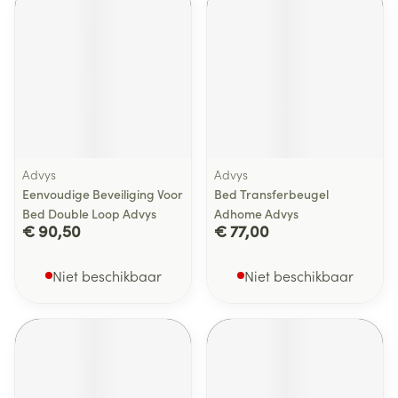
Advys
Advys
Eenvoudige Beveiliging Voor
Bed Transferbeugel
Bed Double Loop Advys
Adhome Advys
€ 90,50
€ 77,00
Niet beschikbaar
Niet beschikbaar