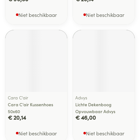
Niet beschikbaar
Niet beschikbaar
Cara C'air
Advys
Cara C'air Kussenhoes
Lichte Dekenboog
50x60
Opvouwbaar Advys
€ 20,14
€ 46,00
Niet beschikbaar
Niet beschikbaar