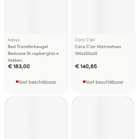
Advys
Cara C'air
Bed Transferbeugel
Cara C'air Matrashoes
Bedcane St.+opbergtas 4
160x200x20
Vakken
€ 183,00
€ 140,85
Niet beschikbaar
Niet beschikbaar