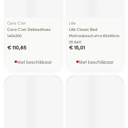
Cara C'air
Lille
Cara C'air Dekbedhoes
Lille Classic Bed
140x200
Matrasbesch.xtra 60x90cm
35 8411
€ 110,85
€ 15,01
Niet beschikbaar
Niet beschikbaar