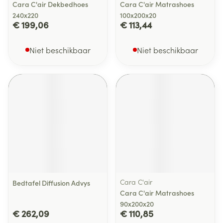
Cara C'air Dekbedhoes
Cara C'air Matrashoes
240x220
100x200x20
€ 199,06
€ 113,44
Niet beschikbaar
Niet beschikbaar
Cara C'air
Bedtafel Diffusion Advys
Cara C'air Matrashoes
90x200x20
€ 262,09
€ 110,85