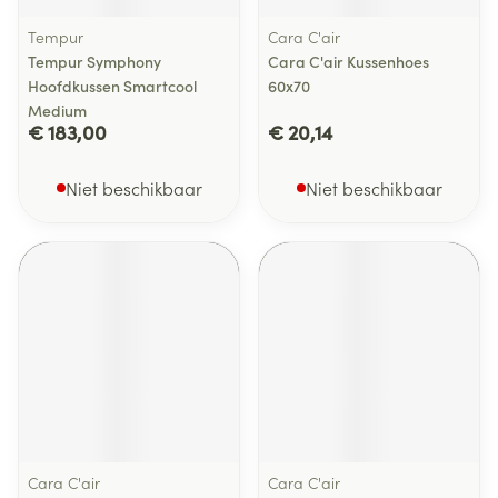
Tempur
Cara C'air
Tempur Symphony
Cara C'air Kussenhoes
Hoofdkussen Smartcool
60x70
Medium
€ 183,00
€ 20,14
Niet beschikbaar
Niet beschikbaar
Cara C'air
Cara C'air