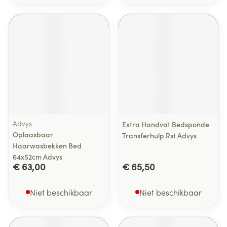
Advys
Extra Handvat Bedsponde
Oplaasbaar
Transferhulp Rst Advys
Haarwasbekken Bed
64x52cm Advys
€ 63,00
€ 65,50
Niet beschikbaar
Niet beschikbaar