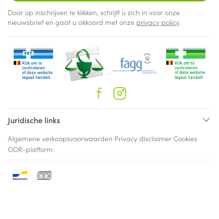
Door op inschrijven te klikken, schrijft u zich in voor onze
nieuwsbrief en gaat u akkoord met onze
privacy policy
.
Juridische links
Algemene verkoopsvoorwaarden
Privacy disclaimer
Cookies
ODR-platform