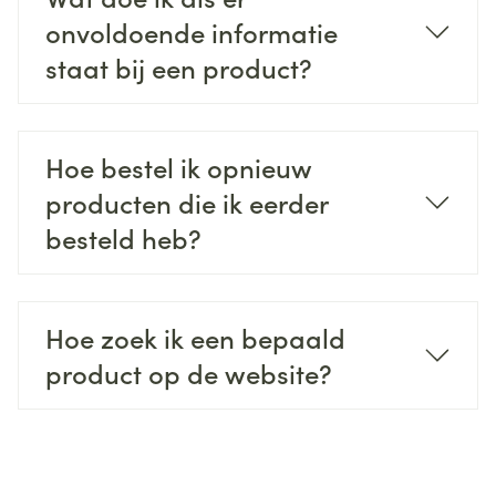
onvoldoende informatie
staat bij een product?
Hoe bestel ik opnieuw
producten die ik eerder
besteld heb?
Hoe zoek ik een bepaald
product op de website?