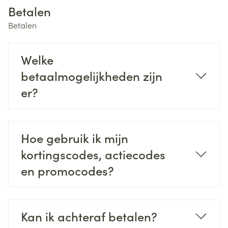
Betalen
Betalen
Welke
betaalmogelijkheden zijn
er?
Hoe gebruik ik mijn
kortingscodes, actiecodes
en promocodes?
Kan ik achteraf betalen?