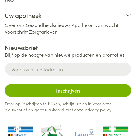
Uw apotheek
Over ons
Gezondheidsnieuws
Apotheker van wacht
Voorschrift
Zorgtarieven
Nieuwsbrief
Blijf op de hoogte van nieuwe producten en promoties
E-mail adres
Inschrijven
Door op inschrijven te klikken, schrijft u zich in voor onze
nieuwsbrief en gaat u akkoord met onze
privacy policy
.