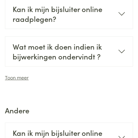
Kan ik mijn bijsluiter online
raadplegen?
Wat moet ik doen indien ik
bijwerkingen ondervindt ?
Toon meer
Andere
Kan ik mijn bijsluiter online