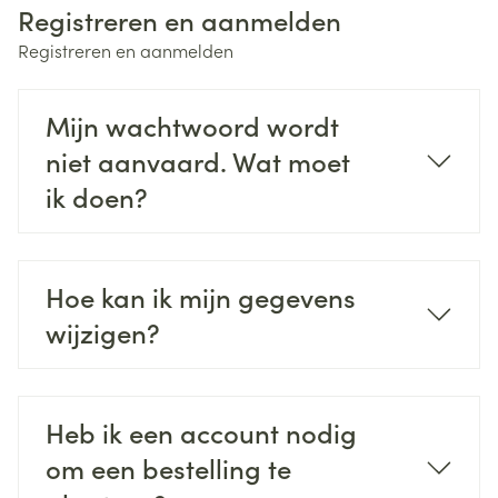
Registreren en aanmelden
Registreren en aanmelden
Mijn wachtwoord wordt
niet aanvaard. Wat moet
ik doen?
Hoe kan ik mijn gegevens
wijzigen?
Heb ik een account nodig
om een bestelling te