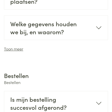
plaatsen?
Welke gegevens houden
we bij, en waarom?
Toon meer
Bestellen
Bestellen
Is mijn bestelling
succesvol afgerond?