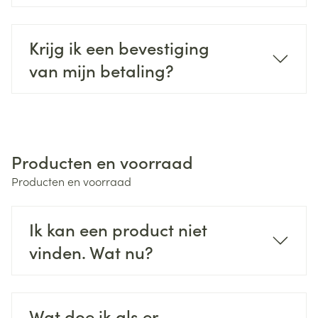
Krijg ik een bevestiging
van mijn betaling?
Producten en voorraad
Producten en voorraad
Ik kan een product niet
vinden. Wat nu?
Wat doe ik als er