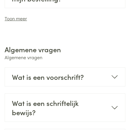
Toon meer
Algemene vragen
Algemene vragen
Wat is een voorschrift?
Wat is een schriftelijk
bewijs?