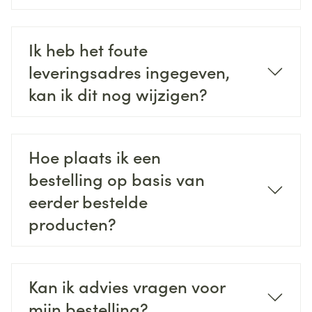
Ik heb het foute
leveringsadres ingegeven,
kan ik dit nog wijzigen?
Hoe plaats ik een
bestelling op basis van
eerder bestelde
producten?
Kan ik advies vragen voor
mijn bestelling?