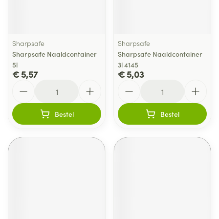
Sharpsafe
Sharpsafe
Sharpsafe Naaldcontainer
Sharpsafe Naaldcontainer
5l
3l 4145
€ 5,57
€ 5,03
Aantal
Aantal
Bestel
Bestel