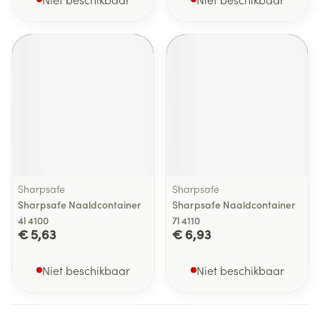
Sharpsafe
Sharpsafe
Sharpsafe Naaldcontainer
Sharpsafe Naaldcontainer
4l 4100
7l 4110
€ 5,63
€ 6,93
Niet beschikbaar
Niet beschikbaar