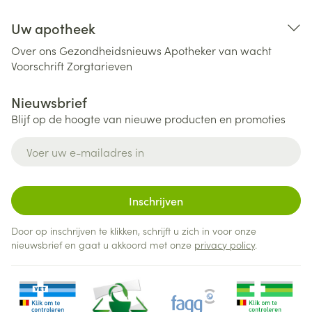
Uw apotheek
Over ons
Gezondheidsnieuws
Apotheker van wacht
Voorschrift
Zorgtarieven
Nieuwsbrief
Blijf op de hoogte van nieuwe producten en promoties
E-mail adres
Inschrijven
Door op inschrijven te klikken, schrijft u zich in voor onze
nieuwsbrief en gaat u akkoord met onze
privacy policy
.