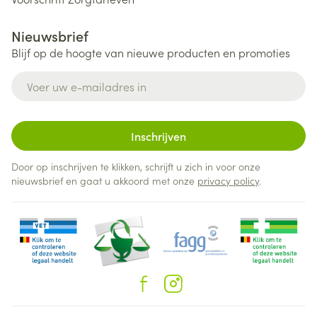
Nieuwsbrief
Blijf op de hoogte van nieuwe producten en promoties
E-mail adres
Inschrijven
Door op inschrijven te klikken, schrijft u zich in voor onze
nieuwsbrief en gaat u akkoord met onze
privacy policy
.