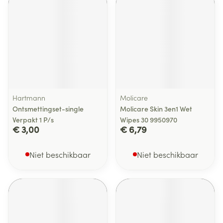
Hartmann
Molicare
Ontsmettingset-single
Molicare Skin 3en1 Wet
Verpakt 1 P/s
Wipes 30 9950970
€ 3,00
€ 6,79
Niet beschikbaar
Niet beschikbaar