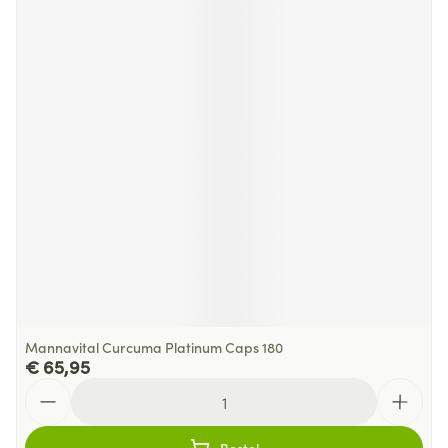
Mannavital Curcuma Platinum Caps 180
€ 65,95
Aantal