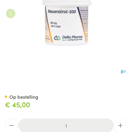
Resveratrol-100 Plantaard.
Op bestelling
€ 45,00
Aantal