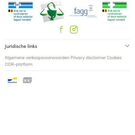
Juridische links
Algemene verkoopsvoorwaarden
Privacy disclaimer
Cookies
ODR-platform