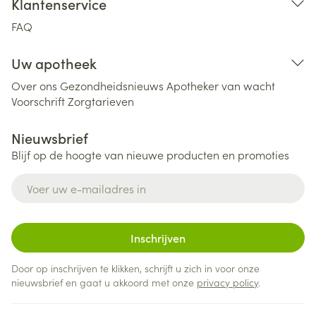
Klantenservice
FAQ
Uw apotheek
Over ons
Gezondheidsnieuws
Apotheker van wacht
Voorschrift
Zorgtarieven
Nieuwsbrief
Blijf op de hoogte van nieuwe producten en promoties
E-mail adres
Inschrijven
Door op inschrijven te klikken, schrijft u zich in voor onze
nieuwsbrief en gaat u akkoord met onze
privacy policy
.