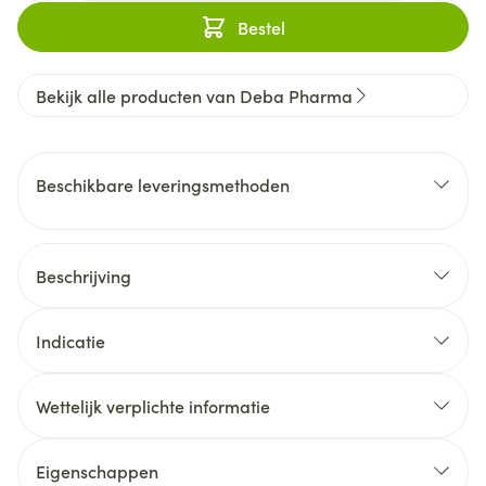
Bestel
Bekijk alle producten van Deba Pharma
Beschikbare leveringsmethoden
Beschrijving
Indicatie
Wettelijk verplichte informatie
Eigenschappen