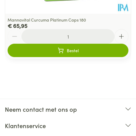
Mannavital Curcuma Platinum Caps 180
€ 65,95
Aantal
Bestel
Neem contact met ons op
Klantenservice