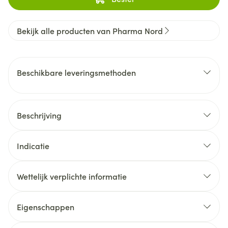
Bekijk alle producten van Pharma Nord
Beschikbare leveringsmethoden
Beschrijving
Indicatie
Wettelijk verplichte informatie
Eigenschappen