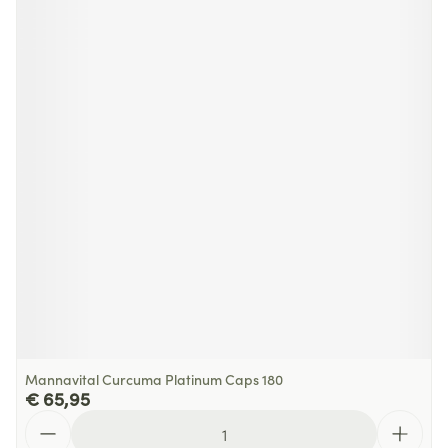
Mannavital Curcuma Platinum Caps 180
€ 65,95
Aantal