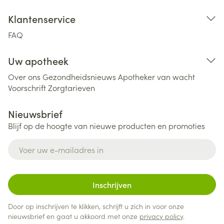
Klantenservice
FAQ
Uw apotheek
Over ons
Gezondheidsnieuws
Apotheker van wacht
Voorschrift
Zorgtarieven
Nieuwsbrief
Blijf op de hoogte van nieuwe producten en promoties
E-mail adres
Inschrijven
Door op inschrijven te klikken, schrijft u zich in voor onze
nieuwsbrief en gaat u akkoord met onze
privacy policy
.