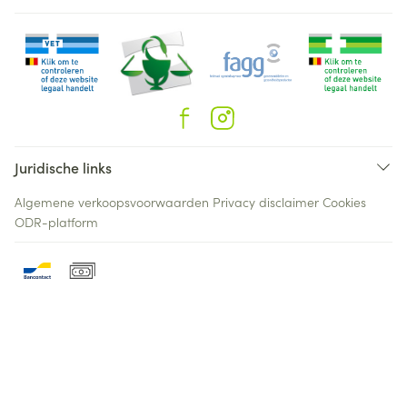
Juridische links
Algemene verkoopsvoorwaarden
Privacy disclaimer
Cookies
ODR-platform