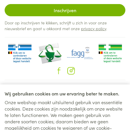
Inschrijven
Door op inschrijven te klikken, schrijft u zich in voor onze
nieuwsbrief en gaat u akkoord met onze
privacy policy
.
Juridische links
Wij gebruiken cookies om uw ervaring beter te maken.
Onze webshop maakt uitsluitend gebruik van essentiële
cookies. Deze cookies zijn noodzakelijk om onze website
te laten functioneren. We maken geen gebruik van
andere soorten cookies; daarom bieden we geen
mogelijkheid om cookies te weigeren of uw cookie-