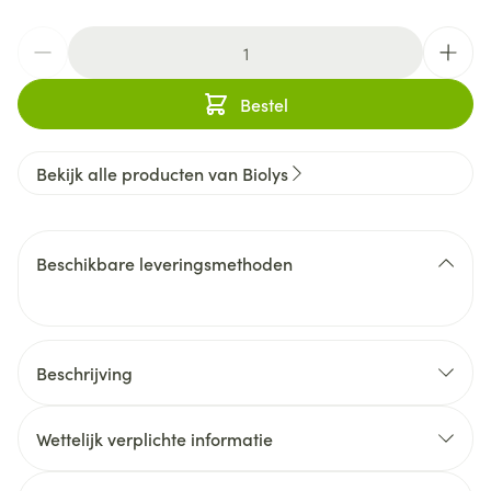
Aantal
Bestel
Bekijk alle producten van Biolys
Beschikbare leveringsmethoden
Beschrijving
Wettelijk verplichte informatie