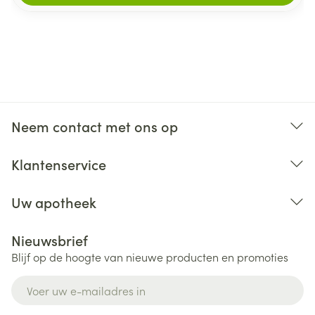
Neem contact met ons op
Klantenservice
Uw apotheek
Nieuwsbrief
Blijf op de hoogte van nieuwe producten en promoties
E-mail adres