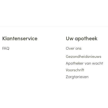
Klantenservice
Uw apotheek
FAQ
Over ons
Gezondheidsnieuws
Apotheker van wacht
Voorschrift
Zorgtarieven