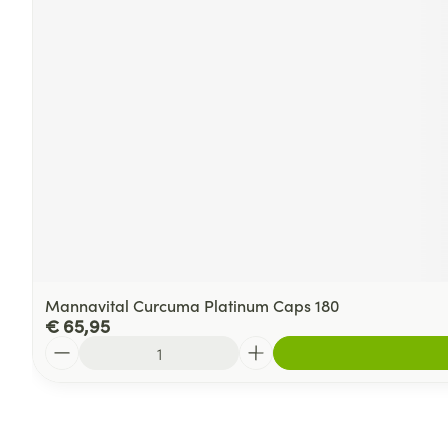
Mannavital Curcuma Platinum Caps 180
€ 65,95
Aantal