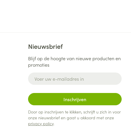
Nieuwsbrief
Blijf op de hoogte van nieuwe producten en
promoties
E-mail adres
Inschrijven
Door op inschrijven te klikken, schrijft u zich in voor
onze nieuwsbrief en gaat u akkoord met onze
privacy policy
.