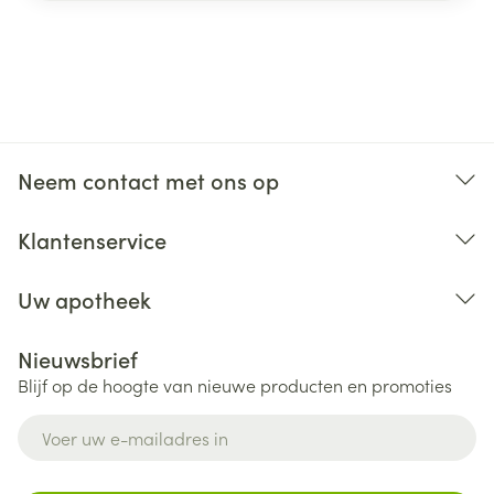
Neem contact met ons op
Klantenservice
Uw apotheek
Nieuwsbrief
Blijf op de hoogte van nieuwe producten en promoties
E-mail adres