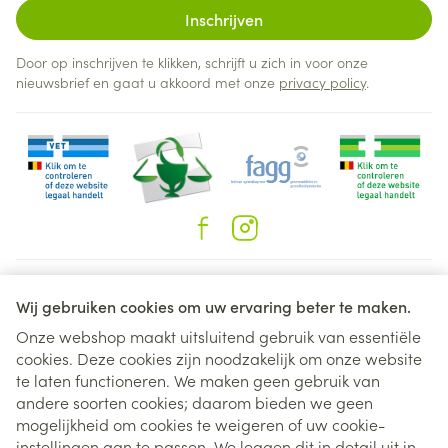
Inschrijven
Door op inschrijven te klikken, schrijft u zich in voor onze
nieuwsbrief en gaat u akkoord met onze
privacy policy
.
Juridische links
Wij gebruiken cookies om uw ervaring beter te maken.
Onze webshop maakt uitsluitend gebruik van essentiële
cookies. Deze cookies zijn noodzakelijk om onze website
te laten functioneren. We maken geen gebruik van
andere soorten cookies; daarom bieden we geen
mogelijkheid om cookies te weigeren of uw cookie-
instellingen aan te passen. We leggen dit in detail uit in