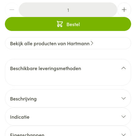
Aantal
Bestel
Bekijk alle producten van Hartmann
Beschikbare leveringsmethoden
Beschrijving
Indicatie
Eigenschappen