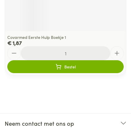
Covarmed Eerste Hulp Boekje 1
€ 1,87
Aantal
Bestel
Neem contact met ons op