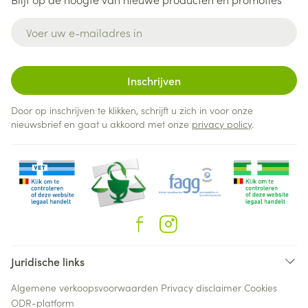
E-mail adres
Inschrijven
Door op inschrijven te klikken, schrijft u zich in voor onze
nieuwsbrief en gaat u akkoord met onze
privacy policy
.
Juridische links
Algemene verkoopsvoorwaarden
Privacy disclaimer
Cookies
ODR-platform