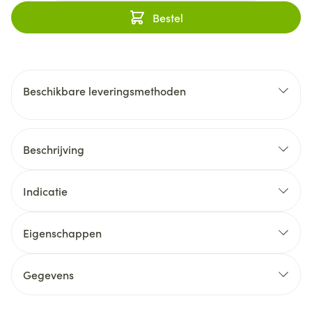
Bestel
Beschikbare leveringsmethoden
Beschrijving
Indicatie
Eigenschappen
Gegevens