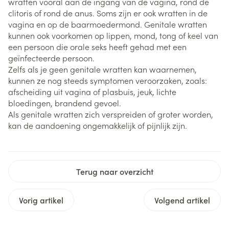
wratten vooral aan de ingang van de vagina, rond de
clitoris of rond de anus. Soms zijn er ook wratten in de
vagina en op de baarmoedermond. Genitale wratten
kunnen ook voorkomen op lippen, mond, tong of keel van
een persoon die orale seks heeft gehad met een
geïnfecteerde persoon.
Zelfs als je geen genitale wratten kan waarnemen,
kunnen ze nog steeds symptomen veroorzaken, zoals:
afscheiding uit vagina of plasbuis, jeuk, lichte
bloedingen, brandend gevoel.
Als genitale wratten zich verspreiden of groter worden,
kan de aandoening ongemakkelijk of pijnlijk zijn.
Terug naar overzicht
Vorig artikel
Volgend artikel