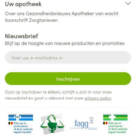
Uw apotheek
Over ons
Gezondheidsnieuws
Apotheker van wacht
Voorschrift
Zorgtarieven
Nieuwsbrief
Blijf op de hoogte van nieuwe producten en promoties
E-mail adres
Inschrijven
Door op inschrijven te klikken, schrijft u zich in voor onze
nieuwsbrief en gaat u akkoord met onze
privacy policy
.