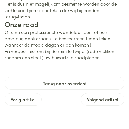
Het is dus niet mogelijk om besmet te worden door de
ziekte van Lyme door teken die wij bij honden
terugvinden.
Onze raad
Of u nu een professionele wandelaar bent of een
amateur, denk eraan u te beschermen tegen teken
wanneer de mooie dagen er aan komen !
En vergeet niet om bij de minste twijfel (rode vlekken
rondom een steek) uw huisarts te raadplegen.
Terug naar overzicht
Vorig artikel
Volgend artikel