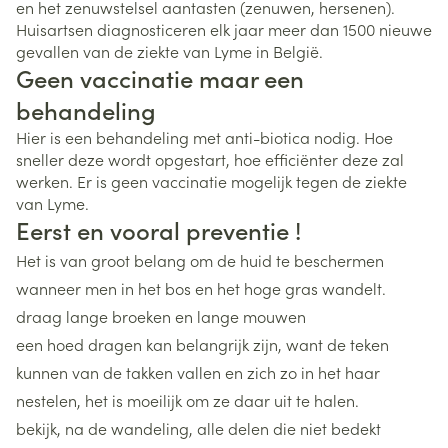
en het zenuwstelsel aantasten (zenuwen, hersenen).
Huisartsen diagnosticeren elk jaar meer dan 1500 nieuwe
gevallen van de ziekte van Lyme in België.
Geen vaccinatie maar een
behandeling
Hier is een behandeling met anti-biotica nodig. Hoe
sneller deze wordt opgestart, hoe efficiënter deze zal
werken. Er is geen vaccinatie mogelijk tegen de ziekte
van Lyme.
Eerst en vooral preventie !
Het is van groot belang om de huid te beschermen
wanneer men in het bos en het hoge gras wandelt.
draag lange broeken en lange mouwen
een hoed dragen kan belangrijk zijn, want de teken
kunnen van de takken vallen en zich zo in het haar
nestelen, het is moeilijk om ze daar uit te halen.
bekijk, na de wandeling, alle delen die niet bedekt