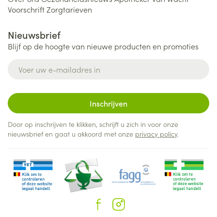
Voorschrift
Zorgtarieven
Nieuwsbrief
Blijf op de hoogte van nieuwe producten en promoties
E-mail adres
Inschrijven
Door op inschrijven te klikken, schrijft u zich in voor onze
nieuwsbrief en gaat u akkoord met onze
privacy policy
.