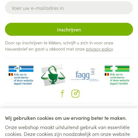
E-mail adres
Inschrijven
Door op inschrijven te klikken, schrijft u zich in voor onze
nieuwsbrief en gaat u akkoord met onze
privacy policy
.
Juridische links
Wij gebruiken cookies om uw ervaring beter te maken.
Onze webshop maakt uitsluitend gebruik van essentiële
cookies. Deze cookies zijn noodzakelijk om onze website