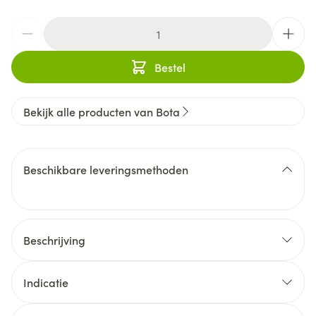
Aantal
Bestel
Bekijk alle producten van Bota
Beschikbare leveringsmethoden
Beschrijving
Indicatie