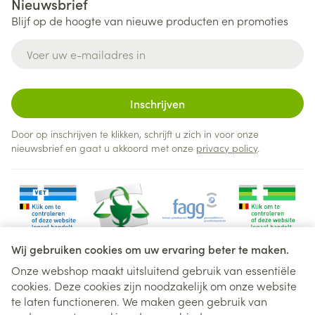
Nieuwsbrief
Blijf op de hoogte van nieuwe producten en promoties
E-mail adres
Inschrijven
Door op inschrijven te klikken, schrijft u zich in voor onze
nieuwsbrief en gaat u akkoord met onze
privacy policy
.
Wij gebruiken cookies om uw ervaring beter te maken.
Onze webshop maakt uitsluitend gebruik van essentiële
cookies. Deze cookies zijn noodzakelijk om onze website
Juridische links
te laten functioneren. We maken geen gebruik van