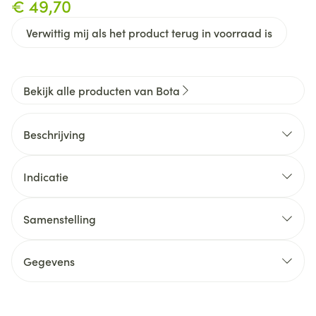
€ 49,70
Verwittig mij als het product terug in voorraad is
Bekijk alle producten van Bota
Beschrijving
Indicatie
Samenstelling
Gegevens
CNK
4732566