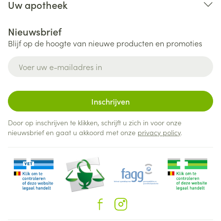
Uw apotheek
Nieuwsbrief
Blijf op de hoogte van nieuwe producten en promoties
E-mail adres
Inschrijven
Door op inschrijven te klikken, schrijft u zich in voor onze
nieuwsbrief en gaat u akkoord met onze
privacy policy
.