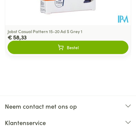
Jobst Casual Pattern 15-20 Ad S Grey 1
€ 58,33
Bestel
Neem contact met ons op
Klantenservice